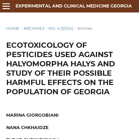
EXPERIMENTAL AND CLINICAL MEDICINE GEORGIA
HOME
/
ARCHIVES
/
NO. 4 (2024)
/
Articles
ECOTOXICOLOGY OF
PESTICIDES USED AGAINST
HALYOMORPHA HALYS AND
STUDY OF THEIR POSSIBLE
HARMFUL EFFECTS ON THE
POPULATION OF GEORGIA
MARINA GIORGOBIANI
NANA CHKHAIDZE