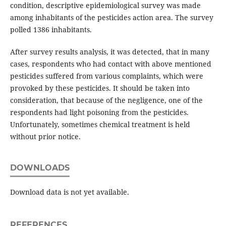
condition, descriptive epidemiological survey was made
among inhabitants of the pesticides action area. The survey
polled 1386 inhabitants.
After survey results analysis, it was detected, that in many
cases, respondents who had contact with above mentioned
pesticides suffered from various complaints, which were
provoked by these pesticides. It should be taken into
consideration, that because of the negligence, one of the
respondents had light poisoning from the pesticides.
Unfortunately, sometimes chemical treatment is held
without prior notice.
DOWNLOADS
Download data is not yet available.
REFERENCES