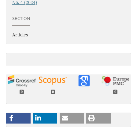
No. 4 (2024)
SECTION
Articles
0
0
0