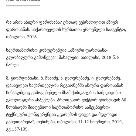
რა არის აზიური ფაროსანა? ერთად ვებრძოლოთ აზიურ
ფაროსანას. საქართველოს სურსათის ეროვნული სააგენტო,
თბილისი, 2018.
საერთაშორისო კონფერენცია ,,აზიური ფაროსანა-
გლობალური გამოწვევა“. მასალები. თბილისი, 2018 წ. 8
მარტი.
მ. გიორგობიანი, ნ. ჩხაიძე, ნ. ცხოვრებაძე, ი. ცხოვრებაძე.
დასავლეთ საქართველოს რეგიონებში აზიური ფაროსანას
წინააღმდეგ გამოყენებული შხამ-ქიმიკატების სამედიცინო-
ეკოლოგიური ასპექტები. პროფესორ ვიქტორ ერისთავის 80
წლისადმი მიძღვნილი საერთაშორისო სამეცნიერო-
ტექნიკური კონფერენცია ,,გარემოს დაცვა და მდგრადი
განვითარება“, თეზისები, თბილისი, 11-12 ნოემბერი, 2019,
გვ.137-139.