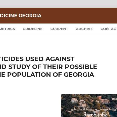
DICINE GEORGIA
METRICS
GUIDELINE
CURRENT
ARCHIVE
CONTAC
ICIDES USED AGAINST
 STUDY OF THEIR POSSIBLE
HE POPULATION OF GEORGIA