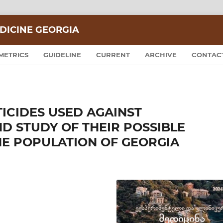
DICINE GEORGIA
METRICS
GUIDELINE
CURRENT
ARCHIVE
CONTAC
ICIDES USED AGAINST
 STUDY OF THEIR POSSIBLE
HE POPULATION OF GEORGIA