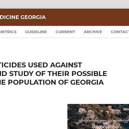
DICINE GEORGIA
METRICS
GUIDELINE
CURRENT
ARCHIVE
CONTAC
ICIDES USED AGAINST
 STUDY OF THEIR POSSIBLE
HE POPULATION OF GEORGIA