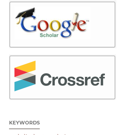
KEYWORDS