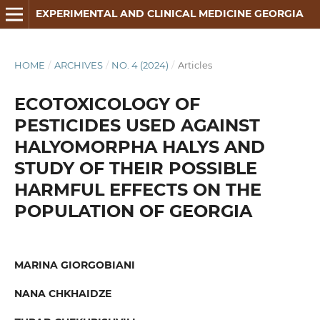
EXPERIMENTAL AND CLINICAL MEDICINE GEORGIA
HOME
/
ARCHIVES
/
NO. 4 (2024)
/
Articles
ECOTOXICOLOGY OF
PESTICIDES USED AGAINST
HALYOMORPHA HALYS AND
STUDY OF THEIR POSSIBLE
HARMFUL EFFECTS ON THE
POPULATION OF GEORGIA
MARINA GIORGOBIANI
NANA CHKHAIDZE