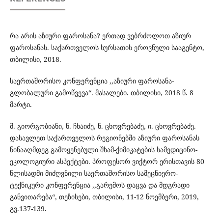
რა არის აზიური ფაროსანა? ერთად ვებრძოლოთ აზიურ
ფაროსანას. საქართველოს სურსათის ეროვნული სააგენტო,
თბილისი, 2018.
საერთაშორისო კონფერენცია ,,აზიური ფაროსანა-
გლობალური გამოწვევა“. მასალები. თბილისი, 2018 წ. 8
მარტი.
მ. გიორგობიანი, ნ. ჩხაიძე, ნ. ცხოვრებაძე, ი. ცხოვრებაძე.
დასავლეთ საქართველოს რეგიონებში აზიური ფაროსანას
წინააღმდეგ გამოყენებული შხამ-ქიმიკატების სამედიცინო-
ეკოლოგიური ასპექტები. პროფესორ ვიქტორ ერისთავის 80
წლისადმი მიძღვნილი საერთაშორისო სამეცნიერო-
ტექნიკური კონფერენცია ,,გარემოს დაცვა და მდგრადი
განვითარება“, თეზისები, თბილისი, 11-12 ნოემბერი, 2019,
გვ.137-139.