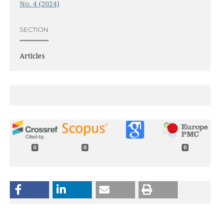
No. 4 (2024)
SECTION
Articles
0
0
0