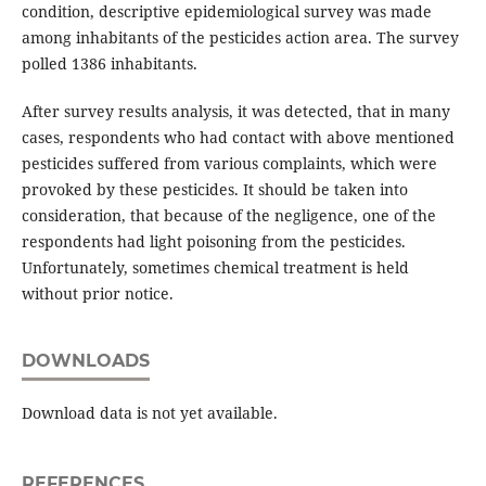
condition, descriptive epidemiological survey was made
among inhabitants of the pesticides action area. The survey
polled 1386 inhabitants.
After survey results analysis, it was detected, that in many
cases, respondents who had contact with above mentioned
pesticides suffered from various complaints, which were
provoked by these pesticides. It should be taken into
consideration, that because of the negligence, one of the
respondents had light poisoning from the pesticides.
Unfortunately, sometimes chemical treatment is held
without prior notice.
DOWNLOADS
Download data is not yet available.
REFERENCES