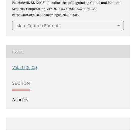
Buleishvili, M. (2025). Peculiarities of Regulating Global and National
Security Cooperation.
SOCIOPOLITOLOGOS
,
3
, 20–33.
https://doi.org/10.52340/splogos.2025.03.03
More Citation Formats
ISSUE
Vol. 3 (2025)
SECTION
Articles