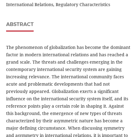
International Relations, Regulatory Characteristics
ABSTRACT
The phenomenon of globalization has become the dominant
factor in modern international relations and has reached a
grand scale. The threats and challenges emerging in the
contemporary international security system are gaining
increasing relevance. The international community faces
acute and problematic developments that had not
previously appeared. Globalization exerts a significant
influence on the international security system itself, and its
reference points play a certain role in shaping it. Against
this background, the emergence of new types of threats
characterized by their asymmetric nature has become a
major defining circumstance. When discussing symmetry
and asymmetry in international relations, it is important to