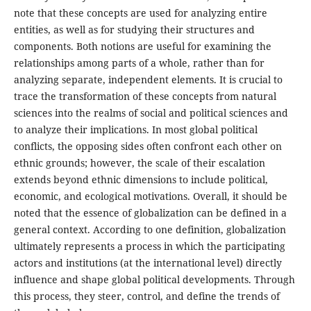
note that these concepts are used for analyzing entire
entities, as well as for studying their structures and
components. Both notions are useful for examining the
relationships among parts of a whole, rather than for
analyzing separate, independent elements. It is crucial to
trace the transformation of these concepts from natural
sciences into the realms of social and political sciences and
to analyze their implications. In most global political
conflicts, the opposing sides often confront each other on
ethnic grounds; however, the scale of their escalation
extends beyond ethnic dimensions to include political,
economic, and ecological motivations. Overall, it should be
noted that the essence of globalization can be defined in a
general context. According to one definition, globalization
ultimately represents a process in which the participating
actors and institutions (at the international level) directly
influence and shape global political developments. Through
this process, they steer, control, and define the trends of