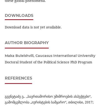
these global phenomena.
DOWNLOADS
Download data is not yet available.
AUTHOR BIOGRAPHY
Maka Buleishvili,
Caucasus International University
Doctoral Student of the Political Science PhD Program
REFERENCES
გვენეტაძე ე,. „საერთაშორისო უშიშროების ასპექტები“,
გამომცემლობა „იურისტების სამყარო“, თბილისი, 2017;