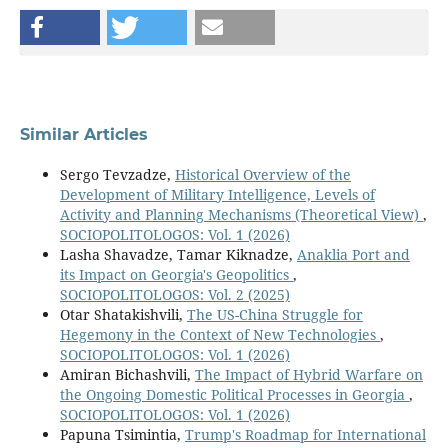
Similar Articles
Sergo Tevzadze,
Historical Overview of the
Development of Military Intelligence, Levels of
Activity and Planning Mechanisms (Theoretical View)
,
SOCIOPOLITOLOGOS: Vol. 1 (2026)
Lasha Shavadze, Tamar Kiknadze,
Anaklia Port and
its Impact on Georgia's Geopolitics
,
SOCIOPOLITOLOGOS: Vol. 2 (2025)
Otar Shatakishvili,
The US-China Struggle for
Hegemony in the Context of New Technologies
,
SOCIOPOLITOLOGOS: Vol. 1 (2026)
Amiran Bichashvili,
The Impact of Hybrid Warfare on
the Ongoing Domestic Political Processes in Georgia
,
SOCIOPOLITOLOGOS: Vol. 1 (2026)
Papuna Tsimintia,
Trump's Roadmap for International