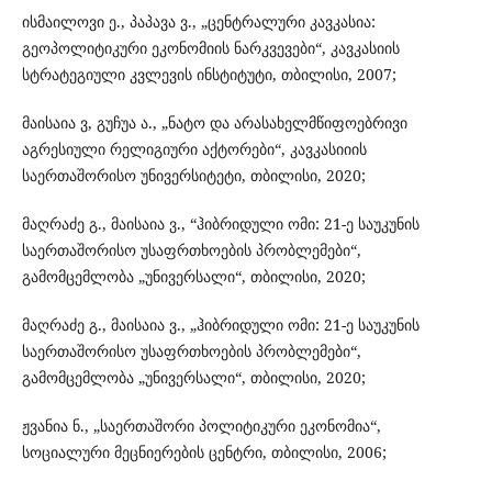
ისმაილოვი ე., პაპავა ვ., „ცენტრალური კავკასია:
გეოპოლიტიკური ეკონომიის ნარკვევები“, კავკასიის
სტრატეგიული კვლევის ინსტიტუტი, თბილისი, 2007;
მაისაია ვ, გუჩუა ა., „ნატო და არასახელმწიფოებრივი
აგრესიული რელიგიური აქტორები“, კავკასიიის
საერთაშორისო უნივერსიტეტი, თბილისი, 2020;
მაღრაძე გ., მაისაია ვ., “ჰიბრიდული ომი: 21-ე საუკუნის
საერთაშორისო უსაფრთხოების პრობლემები“,
გამომცემლობა „უნივერსალი“, თბილისი, 2020;
მაღრაძე გ., მაისაია ვ., „ჰიბრიდული ომი: 21-ე საუკუნის
საერთაშორისო უსაფრთხოების პრობლემები“,
გამომცემლობა „უნივერსალი“, თბილისი, 2020;
ჟვანია ნ., „საერთაშორი პოლიტიკური ეკონომია“,
სოციალური მეცნიერების ცენტრი, თბილისი, 2006;