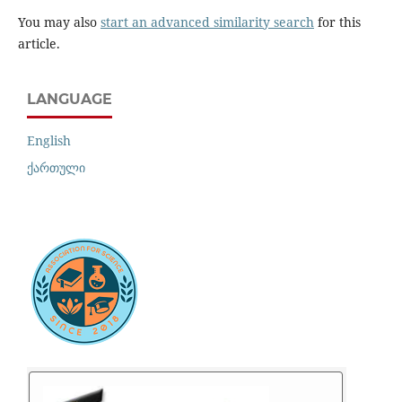
You may also
start an advanced similarity search
for this
article.
LANGUAGE
English
ქართული