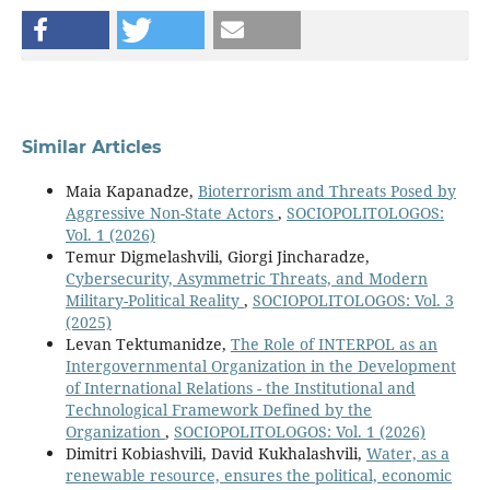
Similar Articles
Maia Kapanadze,
Bioterrorism and Threats Posed by
Aggressive Non-State Actors
,
SOCIOPOLITOLOGOS:
Vol. 1 (2026)
Temur Digmelashvili, Giorgi Jincharadze,
Cybersecurity, Asymmetric Threats, and Modern
Military-Political Reality
,
SOCIOPOLITOLOGOS: Vol. 3
(2025)
Levan Tektumanidze,
The Role of INTERPOL as an
Intergovernmental Organization in the Development
of International Relations - the Institutional and
Technological Framework Defined by the
Organization
,
SOCIOPOLITOLOGOS: Vol. 1 (2026)
Dimitri Kobiashvili, David Kukhalashvili,
Water, as a
renewable resource, ensures the political, economic