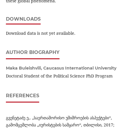
these global phenomena.
DOWNLOADS
Download data is not yet available.
AUTHOR BIOGRAPHY
Maka Buleishvili,
Caucasus International University
Doctoral Student of the Political Science PhD Program
REFERENCES
გვენეტაძე ე,. „საერთაშორისო უშიშროების ასპექტები“,
გამომცემლობა „იურისტების სამყარო“, თბილისი, 2017;