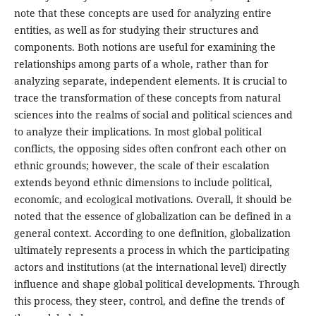
note that these concepts are used for analyzing entire
entities, as well as for studying their structures and
components. Both notions are useful for examining the
relationships among parts of a whole, rather than for
analyzing separate, independent elements. It is crucial to
trace the transformation of these concepts from natural
sciences into the realms of social and political sciences and
to analyze their implications. In most global political
conflicts, the opposing sides often confront each other on
ethnic grounds; however, the scale of their escalation
extends beyond ethnic dimensions to include political,
economic, and ecological motivations. Overall, it should be
noted that the essence of globalization can be defined in a
general context. According to one definition, globalization
ultimately represents a process in which the participating
actors and institutions (at the international level) directly
influence and shape global political developments. Through
this process, they steer, control, and define the trends of