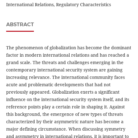
International Relations, Regulatory Characteristics
ABSTRACT
The phenomenon of globalization has become the dominant
factor in modern international relations and has reached a
grand scale. The threats and challenges emerging in the
contemporary international security system are gaining
increasing relevance. The international community faces
acute and problematic developments that had not
previously appeared. Globalization exerts a significant
influence on the international security system itself, and its
reference points play a certain role in shaping it. Against
this background, the emergence of new types of threats
characterized by their asymmetric nature has become a
major defining circumstance. When discussing symmetry
and asymmetry in international relations, it is important to