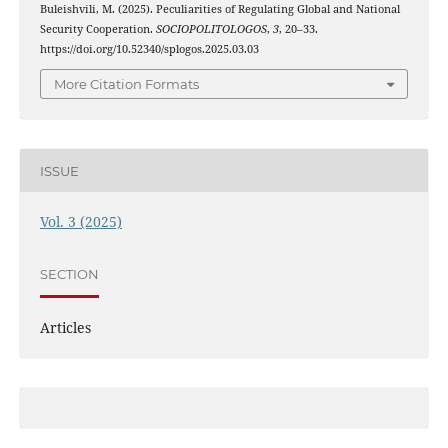
Buleishvili, M. (2025). Peculiarities of Regulating Global and National
Security Cooperation.
SOCIOPOLITOLOGOS
,
3
, 20–33.
https://doi.org/10.52340/splogos.2025.03.03
More Citation Formats
ISSUE
Vol. 3 (2025)
SECTION
Articles