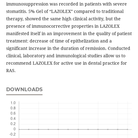
immunosuppression was recorded in patients with severe
stomatitis. 5% Gel of “LAZOLEX” compared to traditional
therapy, showed the same high clinical activity, but the
presence of immunocorrective properties in LAZOLEX
manifested itself in an improvement in the quality of patient
treatment: decrease of time of epithelization and a
significant increase in the duration of remission. Conducted
clinical, laboratory and immunological studies allow us to
recommend LAZOLEX for active use in dental practice for
RAS.
DOWNLOADS