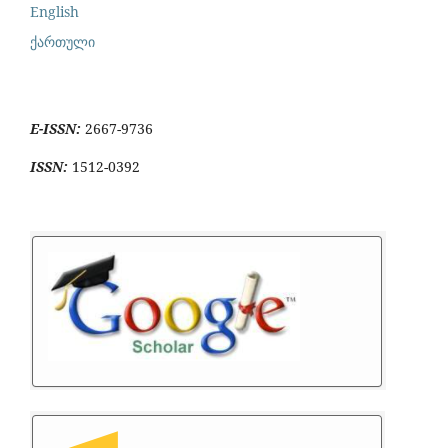
English
ქართული
E-ISSN:
2667-9736
ISSN:
1512-0392