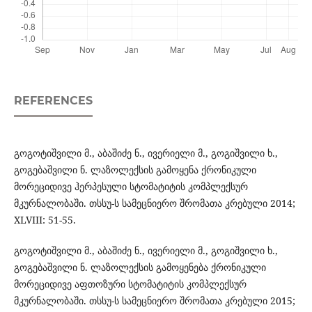
REFERENCES
გოგოტიშვილი მ., აბაშიძე ნ., ივერიელი მ., გოგიშვილი ხ.,
გოგებაშვილი ნ. ლაზოლექსის გამოყენა ქრონიკული
მორეციდივე ჰერპესული სტომატიტის კომპლექსურ
მკურნალობაში. თსსუ-ს სამეცნიერო შრომათა კრებული 2014;
XLVIII: 51-55.
გოგოტიშვილი მ., აბაშიძე ნ., ივერიელი მ., გოგიშვილი ხ.,
გოგებაშვილი ნ. ლაზოლექსის გამოყენება ქრონიკული
მორეციდივე აფთოზური სტომატიტის კომპლექსურ
მკურნალობაში. თსსუ-ს სამეცნიერო შრომათა კრებული 2015;