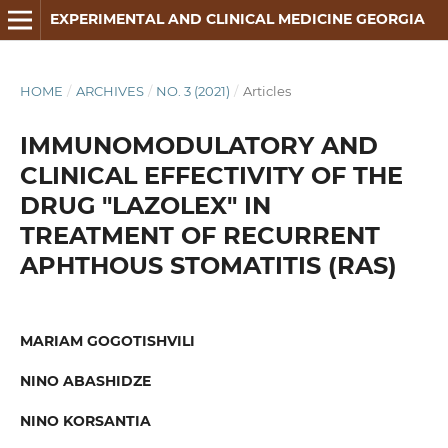
EXPERIMENTAL AND CLINICAL MEDICINE GEORGIA
HOME
/
ARCHIVES
/
NO. 3 (2021)
/
Articles
IMMUNOMODULATORY AND
CLINICAL EFFECTIVITY OF THE
DRUG "LAZOLEX" IN
TREATMENT OF RECURRENT
APHTHOUS STOMATITIS (RAS)
MARIAM GOGOTISHVILI
NINO ABASHIDZE
NINO KORSANTIA