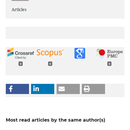
Articles
0
0
0
Most read articles by the same author(s)