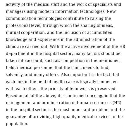
activity of the medical staff and the work of specialists and
managers using modern information technologies. New
communication technologies contribute to raising the
professional level, through which the sharing of ideas,
mutual cooperation, and the inclusion of accumulated
knowledge and experience in the administration of the
clinic are carried out. With the active involvement of the HR
department in the hospital sector, many factors should be
taken into account, such as: competition in the mentioned
field, medical personnel that the clinic needs to find,
solvency, and many others. Also important is the fact that
each link in the field of health care is logically connected
with each other - the priority of teamwork is preserved.
Based on all of the above, it is confirmed once again that the
management and administration of human resources (HR)
in the hospital sector is the most important problem and the
guarantee of providing high-quality medical services to the
population.