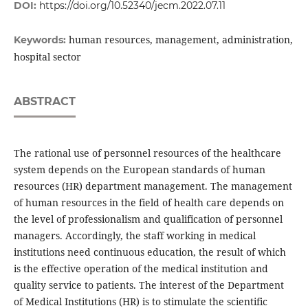
DOI:
https://doi.org/10.52340/jecm.2022.07.11
human resources, management, administration,
Keywords:
hospital sector
ABSTRACT
The rational use of personnel resources of the healthcare
system depends on the European standards of human
resources (HR) department management. The management
of human resources in the field of health care depends on
the level of professionalism and qualification of personnel
managers. Accordingly, the staff working in medical
institutions need continuous education, the result of which
is the effective operation of the medical institution and
quality service to patients. The interest of the Department
of Medical Institutions (HR) is to stimulate the scientific