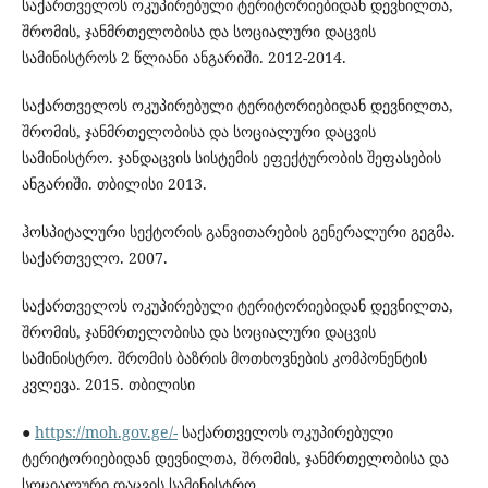
საქართველოს ოკუპირებული ტერიტორიებიდან დევნილთა,
შრომის, ჯანმრთელობისა და სოციალური დაცვის
სამინისტროს 2 წლიანი ანგარიში. 2012-2014.
საქართველოს ოკუპირებული ტერიტორიებიდან დევნილთა,
შრომის, ჯანმრთელობისა და სოციალური დაცვის
სამინისტრო. ჯანდაცვის სისტემის ეფექტურობის შეფასების
ანგარიში. თბილისი 2013.
ჰოსპიტალური სექტორის განვითარების გენერალური გეგმა.
საქართველო. 2007.
საქართველოს ოკუპირებული ტერიტორიებიდან დევნილთა,
შრომის, ჯანმრთელობისა და სოციალური დაცვის
სამინისტრო. შრომის ბაზრის მოთხოვნების კომპონენტის
კვლევა. 2015. თბილისი
●
https://moh.gov.ge/-
საქართველოს ოკუპირებული
ტერიტორიებიდან დევნილთა, შრომის, ჯანმრთელობისა და
სოციალური დაცვის სამინისტრო