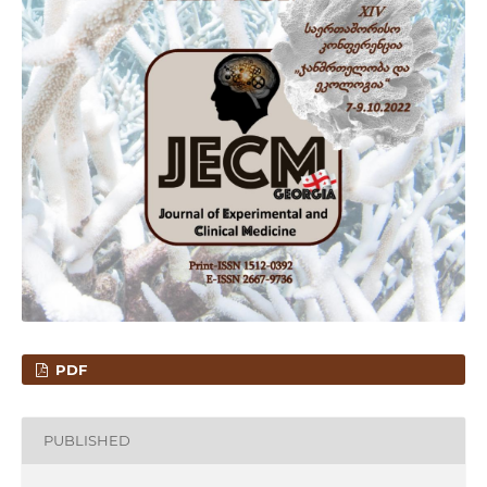
PDF
PUBLISHED