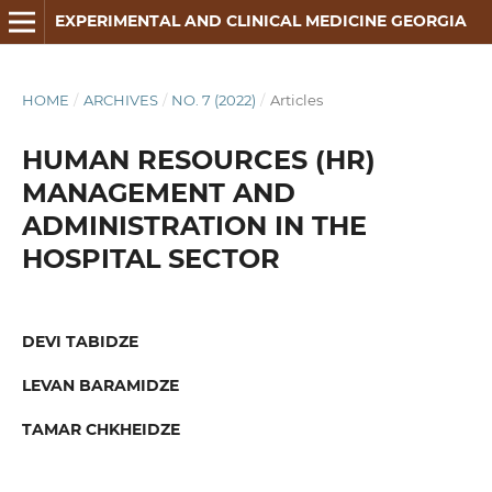
EXPERIMENTAL AND CLINICAL MEDICINE GEORGIA
HOME
/
ARCHIVES
/
NO. 7 (2022)
/
Articles
HUMAN RESOURCES (HR)
MANAGEMENT AND
ADMINISTRATION IN THE
HOSPITAL SECTOR
DEVI TABIDZE
LEVAN BARAMIDZE
TAMAR CHKHEIDZE