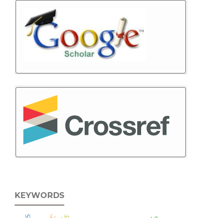
KEYWORDS