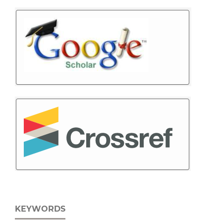
KEYWORDS