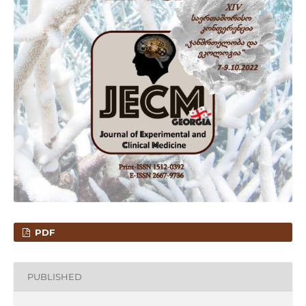
PDF
PUBLISHED