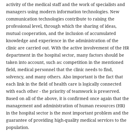
activity of the medical staff and the work of specialists and
managers using modern information technologies. New
communication technologies contribute to raising the
professional level, through which the sharing of ideas,
mutual cooperation, and the inclusion of accumulated
knowledge and experience in the administration of the
clinic are carried out. With the active involvement of the HR
department in the hospital sector, many factors should be
taken into account, such as: competition in the mentioned
field, medical personnel that the clinic needs to find,
solvency, and many others. Also important is the fact that
each link in the field of health care is logically connected
with each other - the priority of teamwork is preserved.
Based on all of the above, it is confirmed once again that the
management and administration of human resources (HR)
in the hospital sector is the most important problem and the
guarantee of providing high-quality medical services to the
population.