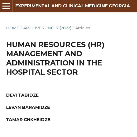
EXPERIMENTAL AND CLINICAL MEDICINE GEORGIA
HOME
/
ARCHIVES
/
NO. 7 (2022)
/
Articles
HUMAN RESOURCES (HR)
MANAGEMENT AND
ADMINISTRATION IN THE
HOSPITAL SECTOR
DEVI TABIDZE
LEVAN BARAMIDZE
TAMAR CHKHEIDZE