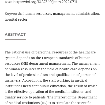
DOI:
https://doi.org/10.52340/jecm.2022.07.11
human resources, management, administration,
Keywords:
hospital sector
ABSTRACT
The rational use of personnel resources of the healthcare
system depends on the European standards of human
resources (HR) department management. The management
of human resources in the field of health care depends on
the level of professionalism and qualification of personnel
managers. Accordingly, the staff working in medical
institutions need continuous education, the result of which
is the effective operation of the medical institution and
quality service to patients. The interest of the Department
of Medical Institutions (HR) is to stimulate the scientific