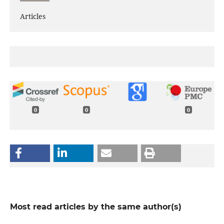
Articles
0
0
0
Most read articles by the same author(s)