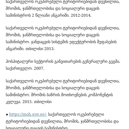
საქართველოს ოკუპირებული ტერიტორიებიდან დევნილთა,
შრომის, ჯანმრთელობისა და სოციალური დაცვის
სამინისტროს 2 წლიანი ანგარიში. 2012-2014.
საქართველოს ოკუპირებული ტერიტორიებიდან დევნილთა,
შრომის, ჯანმრთელობისა და სოციალური დაცვის
სამინისტრო. ჯანდაცვის სისტემის ეფექტურობის შეფასების
ანგარიში. თბილისი 2013.
ჰოსპიტალური სექტორის განვითარების გენერალური გეგმა.
საქართველო. 2007.
საქართველოს ოკუპირებული ტერიტორიებიდან დევნილთა,
შრომის, ჯანმრთელობისა და სოციალური დაცვის
სამინისტრო. შრომის ბაზრის მოთხოვნების კომპონენტის
კვლევა. 2015. თბილისი
●
https://moh.gov.ge/-
საქართველოს ოკუპირებული
ტერიტორიებიდან დევნილთა, შრომის, ჯანმრთელობისა და
სოციალური დაცვის სამინისტრო