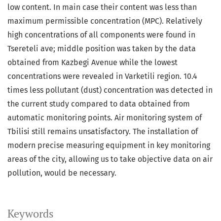
low content. In main case their content was less than
maximum permissible concentration (MPC). Relatively
high concentrations of all components were found in
Tsereteli ave; middle position was taken by the data
obtained from Kazbegi Avenue while the lowest
concentrations were revealed in Varketili region. 10.4
times less pollutant (dust) concentration was detected in
the current study compared to data obtained from
automatic monitoring points. Air monitoring system of
Tbilisi still remains unsatisfactory. The installation of
modern precise measuring equipment in key monitoring
areas of the city, allowing us to take objective data on air
pollution, would be necessary.
Keywords