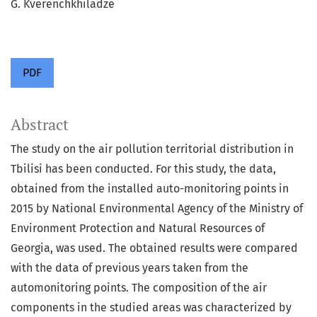
G. Kverenchkhiladze
PDF
Abstract
The study on the air pollution territorial distribution in
Tbilisi has been conducted. For this study, the data,
obtained from the installed auto-monitoring points in
2015 by National Environmental Agency of the Ministry of
Environment Protection and Natural Resources of
Georgia, was used. The obtained results were compared
with the data of previous years taken from the
automonitoring points. The composition of the air
components in the studied areas was characterized by