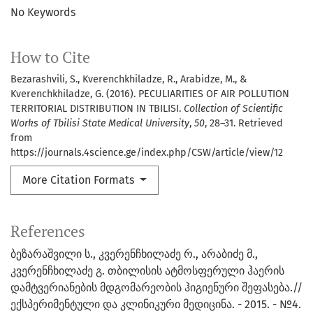
No Keywords
How to Cite
Bezarashvili, S., Kverenchkhiladze, R., Arabidze, M., &
Kverenchkhiladze, G. (2016). PECULIARITIES OF AIR POLLUTION
TERRITORIAL DISTRIBUTION IN TBILISI.
Collection of Scientific
Works of Tbilisi State Medical University
,
50
, 28–31. Retrieved
from
https://journals.4science.ge/index.php/CSW/article/view/12
More Citation Formats
References
ბეზარაშვილი ს., კვერენჩხილაძე რ., არაბიძე მ.,
კვერენჩხილაძე გ. თბილისის ატმოსფერული ჰაერის
დამტვერიანების მდგომარეობის ჰიგიენური შეფასება.//
ექსპერიმენტული და კლინიკური მედიცინა. - 2015. - №4.