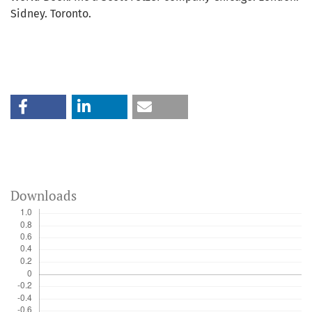
Sidney. Toronto.
Downloads