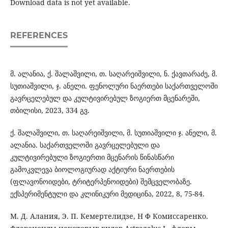
Download data is not yet available.
REFERENCES
მ. ალანია, ქ. შალაშვილი, თ. საღარეიშვილი, ნ. ქავთარაძე, მ.
სუთიაშვილი, ჯ. ანელი. ფენოლური ნაერთები საქართველოში
გავრცელებულ და კულტივირებულ ზოგიერთ მცენარეში,
თბილისი, 2023, 334 გვ.
ქ. შალაშვილი, თ. საღარეიშვილი, მ. სუთიაშვილი ჯ. ანელი, მ.
ალანია. საქართველოში გავრცელებული და
კულტივირებული ზოგიერთი მცენარის წინასწარი
გამოკვლევა ბიოლოგიურად აქტიური ნაერთების
(ფლავონოიდები, ტრიტერპენოიდები) შემცველობაზე.
ექსპერიმენტული და კლინიკური მედიცინა, 2022, 8, 75-84.
М. Д. Алания, Э. П. Кемертелидзе, Н Ф Комиссаренко.