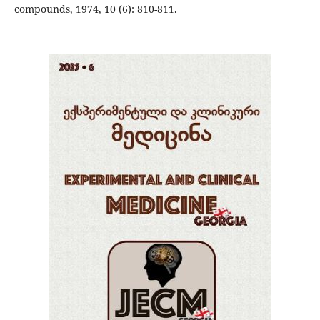
compounds, 1974, 10 (6): 810-811.