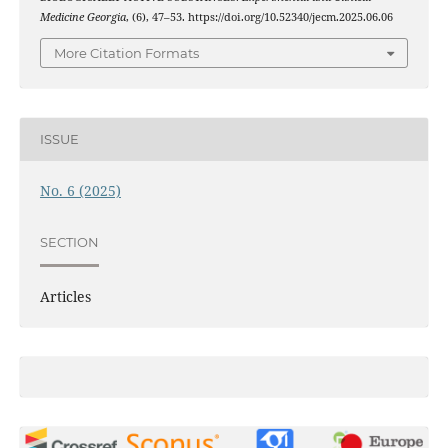
Medicine Georgia
, (6), 47–53. https://doi.org/10.52340/jecm.2025.06.06
More Citation Formats
ISSUE
No. 6 (2025)
SECTION
Articles