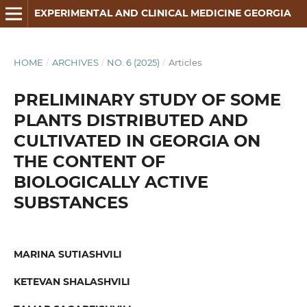
EXPERIMENTAL AND CLINICAL MEDICINE GEORGIA
HOME
/
ARCHIVES
/
NO. 6 (2025)
/
Articles
PRELIMINARY STUDY OF SOME
PLANTS DISTRIBUTED AND
CULTIVATED IN GEORGIA ON
THE CONTENT OF
BIOLOGICALLY ACTIVE
SUBSTANCES
MARINA SUTIASHVILI
KETEVAN SHALASHVILI