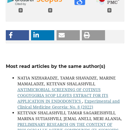
0
0
0
Most read articles by the same author(s)
NATIA NIZHARADZE, TAMAR SHAVADZE, MARINE
MAMALADZE, KETEVAN SHALASHVILI,
ANTIMICROBIAL SCREENING OF COTINUS
COGGYGGRIA SCOP LEAVES EXTRACT FOR ITS
APPLICATION IN ENDODONTICS
,
Experimental and
Clinical Medicine Georgia: No. 8 (2022)
KETEVAN SHALASHVILI, TAMAR SAGAREISHVILI,
MARINA SUTIASHVILI, JEMAL ANELI, MERI ALANIA,
PRELIMINARY RESEARCH ON THE CONTENT OF