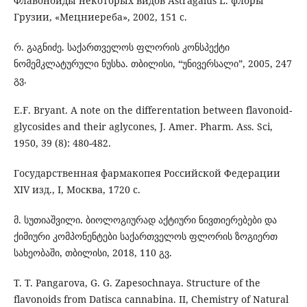
Флавоноиды некоторых видов Astragalus L. флоры
Грузии, «Мецниереба», 2002, 151 с.
რ. გაგნიძე. საქართველოს ფლორის კონსპექტი
ნომემკლატურული ნუსხა. თბილისი, “უნივერსალი”, 2005, 247
გვ.
E.F. Bryant. A note on the differentation between flavonoid-
glycosides and their aglycones, J. Amer. Pharm. Ass. Sci,
1950, 39 (8): 480-482.
Государственная фармакопея Российской Федерации
XIV изд., I, Москва, 1720 с.
მ. სუთიაშვილი. ბიოლოგიურად აქტიური ნივთიერებები და
ქიმიური კომპონენტები საქართველოს ფლორის ზოგიერთ
სახეობაში, თბილისი, 2018, 110 გვ.
T. T. Pangarova, G. G. Zapesochnaya. Structure of the
flavonoids from Datisca cannabina. II, Chemistry of Natural