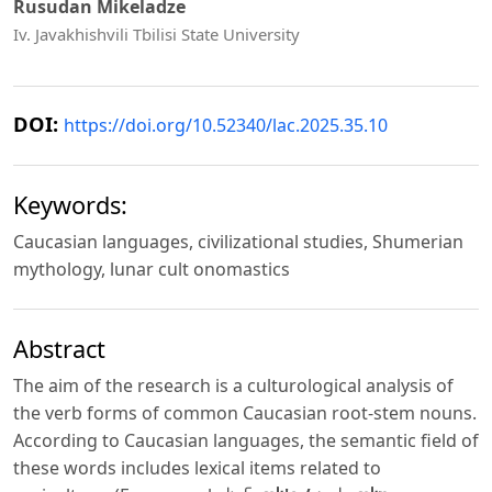
Rusudan Mikeladze
Iv. Javakhishvili Tbilisi State University
DOI:
https://doi.org/10.52340/lac.2025.35.10
Keywords:
Caucasian languages, civilizational studies, Shumerian
mythology, lunar cult onomastics
Abstract
The aim of the research is a culturological analysis of
the verb forms of common Caucasian root-stem nouns.
According to Caucasian languages, the semantic field of
these words includes lexical items related to