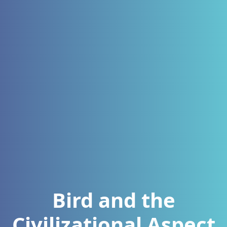
Bird and the
Civilizational Aspect