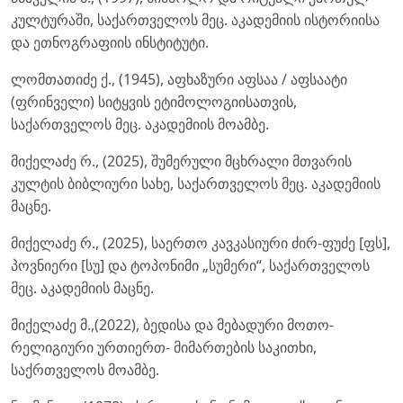
კულტურაში, საქართველოს მეც. აკადემიის ისტორიისა
და ეთნოგრაფიის ინსტიტუტი.
ლომთათიძე ქ., (1945), აფხაზური აფსაა / აფსაატი
(ფრინველი) სიტყვის ეტიმოლოგიისათვის,
საქართველოს მეც. აკადემიის მოამბე.
მიქელაძე რ., (2025), შუმერული მცხრალი მთვარის
კულტის ბიბლიური სახე, საქართველოს მეც. აკადემიის
მაცნე.
მიქელაძე რ., (2025), საერთო კავკასიური ძირ-ფუძე [ფს],
პოვნიერი [სუ] და ტოპონიმი „სუმერი“, საქართველოს
მეც. აკადემიის მაცნე.
მიქელაძე მ.,(2022), ბედისა და მებადური მოთო-
რელიგიური ურთიერთ- მიმართების საკითხი,
საქრთველოს მოამბე.