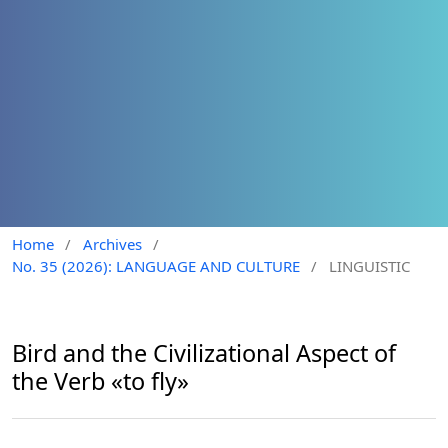
Home
/
Archives
/
No. 35 (2026): LANGUAGE AND CULTURE
/
LINGUISTIC
Bird and the Civilizational Aspect of
the Verb «to fly»