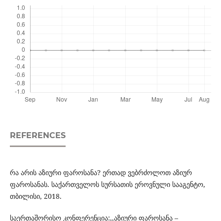
REFERENCES
რა არის აზიური ფაროსანა? ერთად ვებრძოლოთ აზიურ
ფაროსანას. საქართველოს სურსათის ეროვნული სააგენტო,
თბილისი, 2018.
საერთაშორისო კონფერენცია:,,აზიური ფაროსანა –