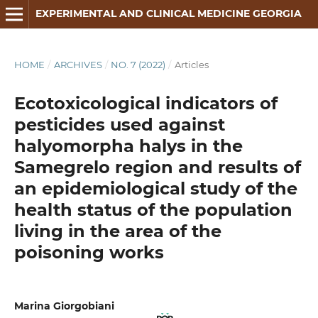
EXPERIMENTAL AND CLINICAL MEDICINE GEORGIA
HOME
/
ARCHIVES
/
NO. 7 (2022)
/
Articles
Ecotoxicological indicators of
pesticides used against
halyomorpha halys in the
Samegrelo region and results of
an epidemiological study of the
health status of the population
living in the area of the
poisoning works
Marina Giorgobiani