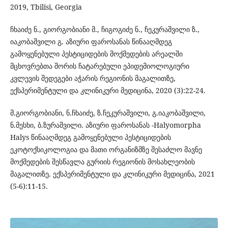
2019, Tbilisi, Georgia
ჩხაიძე ნ., გიორგობიანი მ., ჩიგოგიძე ნ., ჩეკურაშვილი ზ.,
იაკობაშვილი გ. აზიური ფაროსანას წინააღმდეგ
გამოყენებული პესტიციდების მოქმედების არეალში
მცხოვრებთა შორის ჩატარებული ეპიდემიოლოგიური
კვლევის შედეგები აჭარის რეგიონის მაგალითზე,
ექსპერიმენტული და კლინიკური მედიცინა, 2020 (3):22-24.
მ.გიორგობიანი, ნ.ჩხაიძე, ზ.ჩეკურაშვილი, გ.იაკობაშვილი,
ნ.მესხი, ბ.ზურაშვილი. აზიური ფაროსანას -Halyomorpha
Halys წინააღმდეგ გამოყენებული პესტიციდების
ეკოტოქსიკოლოგია და მათი ორგანიზმზე შესაძლო მავნე
მოქმედების შესწავლა გურიის რეგიონის მოსახლეობის
მაგალითზე. ექსპერიმენტული და კლინიკური მედიცინა, 2021
(5-6):11-15.