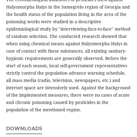
Halyomorpha Halys in the Samegrelo region of Georgia and
the health status of the population living in the area of the
poisoning works were studied in a descriptive
epidemiological study by "interviewing-face-to-face" method
of random selection. The conducted research showed that
when using chemical means against Halyomorpha Halys in
case of contact with these substances, all existing sanitary-
hygienic requirements are generally observed. Before the
start of each season, local self-government representatives
strictly control the population advance warning schedule,
all mass media (radio, television, newspapers, etc.) and
internet space are intensively used. Against the background
of the implemented measures, there were no cases of acute
and chronic poisoning caused by pesticides in the
population of the mentioned region.
DOWNLOADS