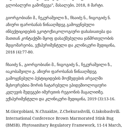
გლობალური გამოწვევა”, მასალები, 2018, 8 მარტი.
გიორგობიანი მ., ჩეკურაშვილი ზ., ჩხაიძე ნ., ჩიგოგიძე ნ.
აზიური ფაროსანას წინააღმდეგ გამოყენებული
ინსექტიციდების ეკოტოქსიკოლოგიური დახასიათება და
მათთან კონტაქტში მყოფ დასაქმებულთა ჯანმრთელობის
მდგომარეობა, ექსპერიმენტული და კლინიკური მედიცინა,
2018 (4):77-80.
ჩხაიძე ნ., გიორგობიანი მ., ჩიგოგიძე ნ., ჩეკურაშვილი ზ.,
იაკობაშვილი გ. აზიური ფაროსანას წინააღმდეგ
გამოყენებული პესტიციდების მოქმედების არეალში
მცხოვრებთა შორის ჩატარებული ეპიდემიოლოგიური
კვლევის შედეგები იმერეთის რეგიონის მაგალითზე.
ექსპერიმენტული და კლინიკური მედიცინა, 2019 (3):13-16.
M.Giorgobiani, N.Chxaidze, Z.Chekurashvili, G.Iakobashvili.
International Conference Brown Marmorated Stink Bug
(BMSB). Phytosanitary Regulatory Framework, 11-14 March,