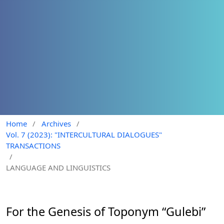
Home
/
Archives
/
Vol. 7 (2023): "INTERCULTURAL DIALOGUES"
TRANSACTIONS
/
LANGUAGE AND LINGUISTICS
For the Genesis of Toponym “Gulebi”