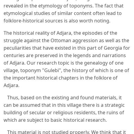
revealed in the etymology of toponyms. The fact that
etymological studies of similar content often lead to
folklore-historical sources is also worth noting.
The historical reality of Adjara, the episodes of the
struggle against the Ottoman aggression as well as the
peculiarities that have existed in this part of Georgia for
centuries are preserved in the legends and narrations
of Adjara. Our research topic is the genealogy of one
village, toponym "Gulebi", the history of which is one of
the important historical chapters in the folklore of
Adjara.
Thus, based on the existing and found materials, it
can be assumed that in this village there is a strategic
building of secular or religious residents, the ruins of
which are subject to basic historical research.
This material is not studied properly. We think that it