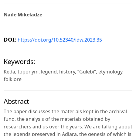
Naile Mikeladze
DOI:
https://doi.org/10.52340/idw.2023.35
Keywords:
Keda, toponym, legend, history, “Gulebi”, etymology,
folklore
Abstract
The paper discusses the materials kept in the archival
fund, the analysis of the materials obtained by
researchers and us over the years. We are talking about
the legends preserved in Adjara, the genesis of which is