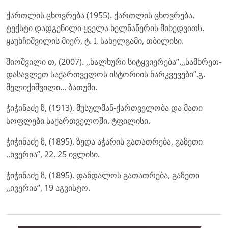
ქართლის ცხოვრება (1955). ქართლის ცხოვრება,
ტექსტი დადგენილი ყველა ხელნაწერის მიხედვითს.
ყაუხჩიშვილის მიერ, ტ. I, სახელგამი, თბილისი.
შიოშვილი თ, (2007). ,,ხალხური სიტყვიერება”.,,სამხრეთ-
დასავლეთ საქართველოს ისტორიის ნარკვევები”.გ.
მელიქიშვილი... ბათუმი.
ჭიჭინაძე ზ, (1913). მუსულმან-ქართველობა და მათი
სოფლები საქართველოში. ტფილისი.
ჭიჭინაძე ზ, (1895). ზედა აჭარის გათათრება, გაზეთი
,,ივერია”, 22, 25 ივლისი.
ჭიჭინაძე ზ, (1895). დანდალოს გათათრება, გაზეთი
,,ივერია”, 19 აგვისტო.