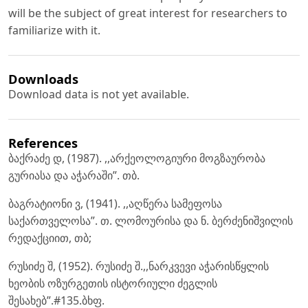
will be the subject of great interest for researchers to
familiarize with it.
Downloads
Download data is not yet available.
References
ბაქრაძე დ, (1987). ,,არქეოლოგიური მოგზაურობა
გურიასა და აჭარაში”. თბ.
ბაგრატიონი ვ, (1941). ,,აღწერა სამეფოსა
საქართველოსა”. თ. ლომოურისა და ნ. ბერძენიშვილის
რედაქციით, თბ;
რუსიძე შ, (1952). რუსიძე შ.,,ნარკვევი აჭარისწყლის
ხეობის ოზურგეთის ისტორიული ძეგლის
შესახებ”.#135.ბხფ.